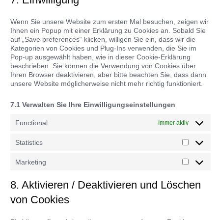
verschiedenes
Wenn Sie unsere Website zum ersten Mal besuchen, zeigen wir
Ihnen ein Popup mit einer Erklärung zu Cookies an. Sobald Sie
auf „Save preferences“ klicken, willigen Sie ein, dass wir die
Kategorien von Cookies und Plug-Ins verwenden, die Sie im
Pop-up ausgewählt haben, wie in dieser Cookie-Erklärung
beschrieben. Sie können die Verwendung von Cookies über
Ihren Browser deaktivieren, aber bitte beachten Sie, dass dann
unsere Website möglicherweise nicht mehr richtig funktioniert.
7.1 Verwalten Sie Ihre Einwilligungseinstellungen
Functional
Immer aktiv
Statistics
Statistics
Marketing
Marketing
8. Aktivieren / Deaktivieren und Löschen
von Cookies