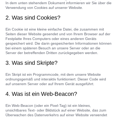
In dem unten stehendem Dokument informieren wir Sie über die
Verwendung von Cookies auf unserer Website.
2. Was sind Cookies?
Ein Cookie ist eine kleine einfache Datei, die zusammen mit
Seiten dieser Website gesendet und von Ihrem Browser auf der
Festplatte Ihres Computers oder eines anderen Geräts
gespeichert wird. Die darin gespeicherten Informationen können
bei einem späteren Besuch an unsere Server oder an die
Server der betreffenden Dritten zurückgegeben werden.
3. Was sind Skripte?
Ein Skript ist ein Programmcode, mit dem unsere Website
ordnungsgemäß und interaktiv funktioniert. Dieser Code wird
auf unserem Server oder auf Ihrem Gerät ausgeführt.
4. Was ist ein Web-Beacon?
Ein Web-Beacon (oder ein Pixel-Tag) ist ein kleines,
unsichtbares Text- oder Bildstück auf einer Website, das zum
Überwachen des Datenverkehrs auf einer Website verwendet