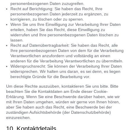
personenbezogenen Daten zuzugreifen.
Recht auf Berichtigung: Sie haben das Recht, Ihre
personenbezogenen Daten jederzeit zu ergänzen, zu
korrigieren, zu löschen oder zu sperren.
Wenn Sie uns Ihre Einwilligung zur Verarbeitung Ihrer Daten
erteilen, haben Sie das Recht, diese Einwilligung zu
widerrufen und Ihre personenbezogenen Daten löschen zu
lassen.
Recht auf Datenübertragbarkeit: Sie haben das Recht, alle
Ihre personenbezogenen Daten von dem für die Verarbeitung
Verantwortlichen anzufordern und vollständig an einen
anderen für die Verarbeitung Verantwortlichen zu übermitteln.
Widerspruchsrecht: Sie können der Verarbeitung Ihrer Daten
widersprechen. Wir halten uns daran, es sei denn, es liegen
berechtigte Gründe für die Bearbeitung vor.
Um diese Rechte auszuüben, kontaktieren Sie uns bitte. Bitte
beachten Sie die Kontaktdaten am Ende dieser Cookie-
Erklärung. Wenn Sie eine Beschwerde darüber haben, wie wir
mit Ihren Daten umgehen, würden wir gerne von Ihnen hören,
aber Sie haben auch das Recht, eine Beschwerde bei der
zuständigen Aufsichtsbehörde (der Datenschutzbehörde)
einzureichen.
10. Kontaktdetails