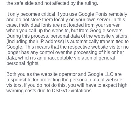
the safe side and not affected by the ruling.
It only becomes critical if you use Google Fonts remotely
and do not store them locally on your own server. In this
case, individual fonts are not loaded from your server
when you call up the website, but from Google servers.
During this process, personal data of the website visitors
(including their IP address) is automatically transmitted to
Google. This means that the respective website visitor no
longer has any control over the processing of his or her
data, which is an unacceptable violation of general
personal rights.
Both you as the website operator and Google LLC are
responsible for protecting the personal data of website
visitors. If you do not do this, you will have to expect high
warning costs due to DSGVO violations.