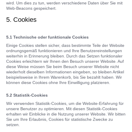
wird. Um dies zu tun, werden verschiedene Daten über Sie mit
Web-Beacons gespeichert.
5. Cookies
5.1 Technische oder funktionale Cookies
Einige Cookies stellen sicher, dass bestimmte Teile der Website
ordnungsgemäß funktionieren und Ihre Benutzereinstellungen
weiterhin in Erinnerung bleiben. Durch das Setzen funktionaler
Cookies erleichtern wir Ihnen den Besuch unserer Website. Auf
diese Weise müssen Sie beim Besuch unserer Website nicht
wiederholt dieselben Informationen eingeben, so bleiben Artikel
beispielsweise in Ihrem Warenkorb, bis Sie bezahlt haben. Wir
können diese Cookies ohne Ihre Einwilligung platzieren.
5.2 Statistik-Cookies
Wir verwenden Statistik-Cookies, um die Website-Erfahrung für
unsere Benutzer zu optimieren. Mit diesen Statistik-Cookies
erhalten wir Einblicke in die Nutzung unserer Website. Wir bitten
Sie um Ihre Erlaubnis, Cookies für statistische Zwecke zu
setzen.