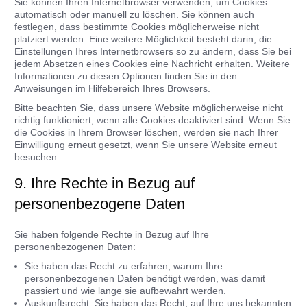
Sie können Ihren Internetbrowser verwenden, um Cookies
automatisch oder manuell zu löschen. Sie können auch
festlegen, dass bestimmte Cookies möglicherweise nicht
platziert werden. Eine weitere Möglichkeit besteht darin, die
Einstellungen Ihres Internetbrowsers so zu ändern, dass Sie bei
jedem Absetzen eines Cookies eine Nachricht erhalten. Weitere
Informationen zu diesen Optionen finden Sie in den
Anweisungen im Hilfebereich Ihres Browsers.
Bitte beachten Sie, dass unsere Website möglicherweise nicht
richtig funktioniert, wenn alle Cookies deaktiviert sind. Wenn Sie
die Cookies in Ihrem Browser löschen, werden sie nach Ihrer
Einwilligung erneut gesetzt, wenn Sie unsere Website erneut
besuchen.
9. Ihre Rechte in Bezug auf
personenbezogene Daten
Sie haben folgende Rechte in Bezug auf Ihre
personenbezogenen Daten:
Sie haben das Recht zu erfahren, warum Ihre
personenbezogenen Daten benötigt werden, was damit
passiert und wie lange sie aufbewahrt werden.
Auskunftsrecht: Sie haben das Recht, auf Ihre uns bekannten