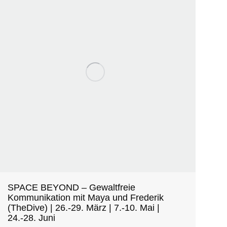
SPACE BEYOND – Gewaltfreie
Kommunikation mit Maya und Frederik
(TheDive) | 26.-29. März | 7.-10. Mai |
24.-28. Juni